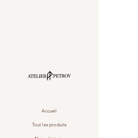
Accueil
Tout les produits