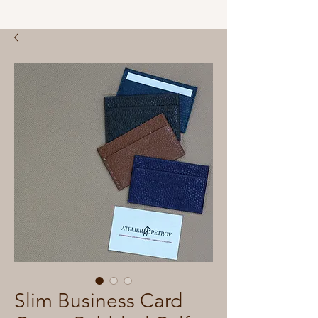
Slim Business Card