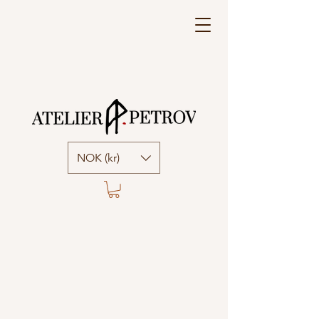
NOK (kr)