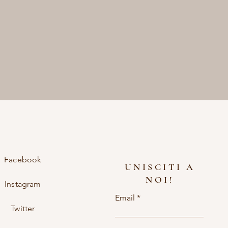
Facebook
UNISCITI A
NOI!
Instagram
Email
Twitter