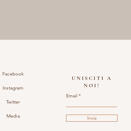
Facebook
UNISCITI A
NOI!
Instagram
Email
Twitter
Media
Invia