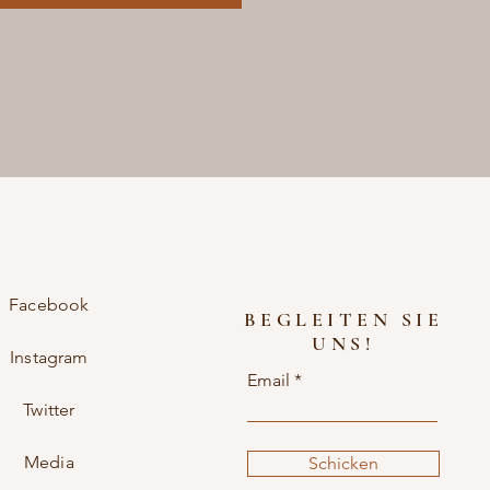
Facebook
BEGLEITEN SIE
UNS!
Instagram
Email
Twitter
Media
Schicken