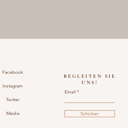
Facebook
BEGLEITEN SIE
UNS!
Instagram
Email
Twitter
Media
Schicken